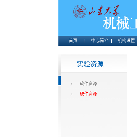
首页
中心简介
机构设置
实验资源
软件资源
硬件资源